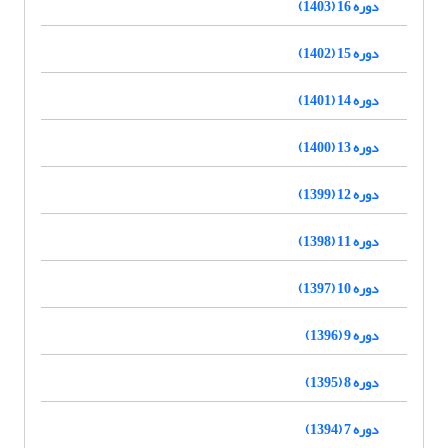
دوره 16 (1403)
دوره 15 (1402)
دوره 14 (1401)
دوره 13 (1400)
دوره 12 (1399)
دوره 11 (1398)
دوره 10 (1397)
دوره 9 (1396)
دوره 8 (1395)
دوره 7 (1394)