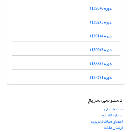
دوره 6 (1393)
دوره 5 (1392)
دوره 4 (1391)
دوره 3 (1390)
دوره 2 (1388)
دوره 1 (1387)
دسترسی سریع
صفحه اصلی
درباره نشریه
اعضای هیات تحریریه
ارسال مقاله