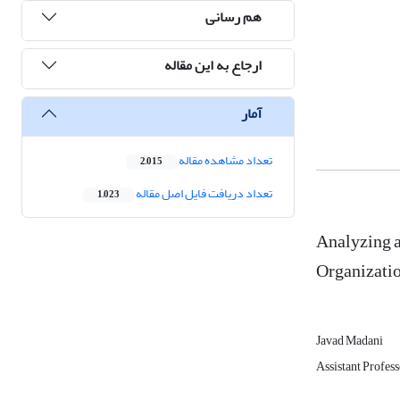
هم رسانی
ارجاع به این مقاله
آمار
تعداد مشاهده مقاله
2,015
تعداد دریافت فایل اصل مقاله
1,023
Analyzing a
Organizatio
Javad Madani
Assistant Profess