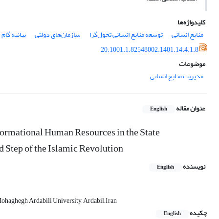
کلیدواژه‌ها
منابع انسانی
توسعه منابع انسانی تحول‌گرا
سازمان‌های دولتی
بیانیه گام 
20.1001.1.82548002.1401.14.4.1.8
موضوعات
مدیریت منابع انسانی
عنوان مقاله
English
formational Human Resources in the State
d Step of the Islamic Revolution
نویسنده
English
Mohaghegh Ardabili University, Ardabil, Iran
چکیده
English