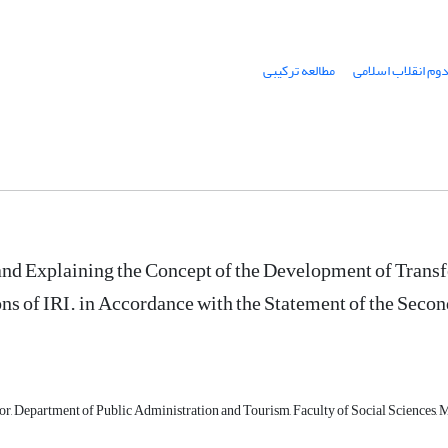
دوم انقلاب اسلامی
مطالعه ترکیبی
nd Explaining the Concept of the Development of Trans
ns of IRI. in Accordance with the Statement of the Secon
or, Department of Public Administration and Tourism, Faculty of Social Sciences, 