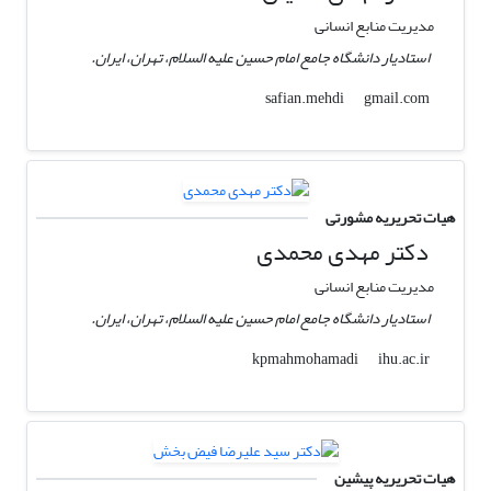
مدیریت منابع انسانی
استادیار دانشگاه جامع امام حسین علیه السلام، تهران، ایران.
gmail.com
safian.mehdi
هیات تحریریه مشورتی
دکتر مهدی محمدی
مدیریت منابع انسانی
استادیار دانشگاه جامع امام حسین علیه السلام، تهران، ایران.
ihu.ac.ir
kpmahmohamadi
هیات تحریریه پیشین