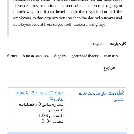
these scenarios to construct the future of human resource dignity in
a such way that it can benefit both the organization and the
employees, so that organizations reach to the desired outcome and
employees benefit from respect, self-esteem and dignity.
کلیدواژه‌ها
English
future
human resource
dignity
grounded theory
scenario
مراجع
دوره 12، شماره 2 - شماره
پیاپی 40
شماره پیاپی 40، فصلنامه
تابستان
تابستان 1399
صفحه
9-34