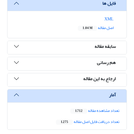
فایل ها
XML
اصل مقاله
1.04 M
سابقه مقاله
هم رسانی
ارجاع به این مقاله
آمار
تعداد مشاهده مقاله
1,712
تعداد دریافت فایل اصل مقاله
1,275