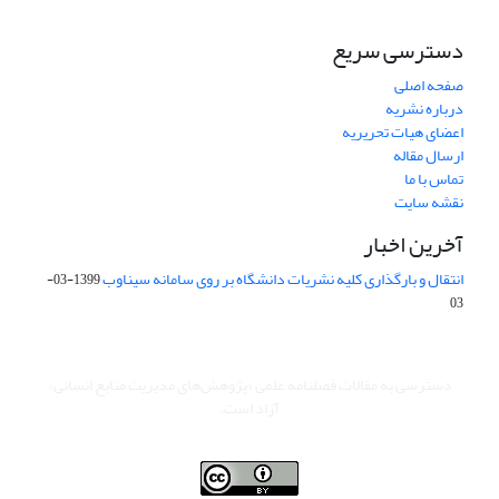
دسترسی سریع
صفحه اصلی
درباره نشریه
اعضای هیات تحریریه
ارسال مقاله
تماس با ما
نقشه سایت
آخرین اخبار
انتقال و بارگذاری کلیه نشریات دانشگاه بر روی سامانه سیناوب
1399-03-
03
دسترسی به مقالات فصلنامه علمی «پژوهش‌های مدیریت منابع انسانی»
آزاد است.